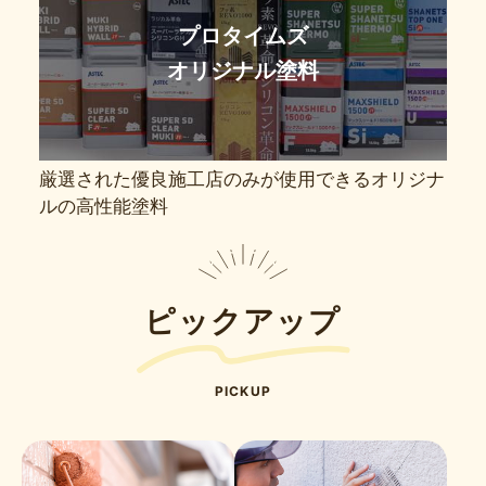
プロタイムズ
オリジナル塗料
厳選された優良施工店のみが使用できるオリジナ
ルの高性能塗料
ピックアップ
PICKUP