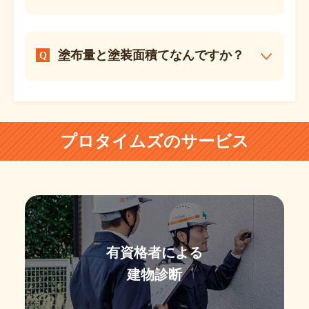
塗布量と塗装面積てなんですか？
プロタイムズのサービス
有資格者による
建物診断