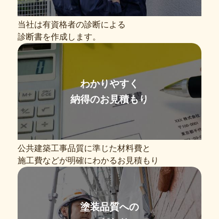
当社は有資格者の診断による
診断書を作成します。
わかりやすく
納得のお見積もり
公共建築工事品質に準じた材料費と
施工費などが明確にわかるお見積もり
塗装品質への