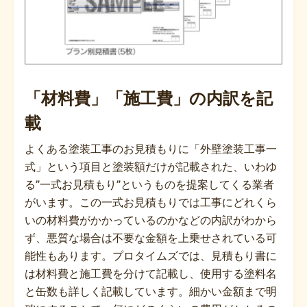
「材料費」「施工費」の内訳を記
載
よくある塗装工事のお見積もりに「外壁塗装工事一
式」という項目と塗装額だけが記載された、いわゆ
る”一式お見積もり”というものを提案してくる業者
がいます。この一式お見積もりでは工事にどれくら
いの材料費がかかっているのかなどの内訳がわから
ず、悪質な場合は不要な金額を上乗せされている可
能性もあります。プロタイムズでは、見積もり書に
は材料費と施工費を分けて記載し、使用する塗料名
と缶数も詳しく記載しています。細かい金額まで明