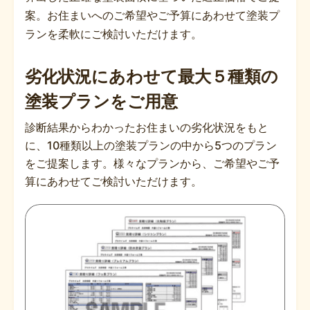
案。お住まいへのご希望やご予算にあわせて塗装プ
ランを柔軟にご検討いただけます。
劣化状況にあわせて最大５種類の
塗装プランをご用意
診断結果からわかったお住まいの劣化状況をもと
に、10種類以上の塗装プランの中から5つのプラン
をご提案します。様々なプランから、ご希望やご予
算にあわせてご検討いただけます。