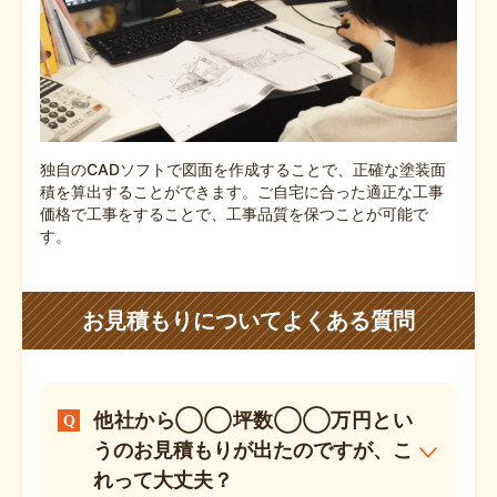
独自のCADソフトで図面を作成することで、正確な塗装面
積を算出することができます。ご自宅に合った適正な工事
価格で工事をすることで、工事品質を保つことが可能で
す。
お見積もりについてよくある質問
他社から◯◯坪数◯◯万円とい
うのお見積もりが出たのですが、こ
れって大丈夫？