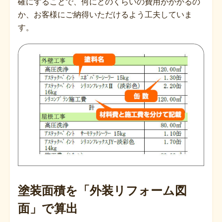
確にすることで、何にどのくらいの費用がかかるの
か、お客様にご納得いただけるよう工夫していま
す。
塗装面積を「外装リフォーム図
面」で算出