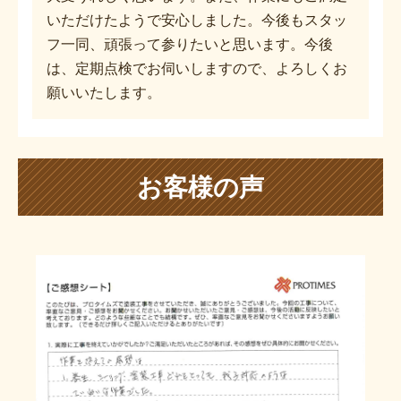
いただけたようで安心しました。今後もスタッ
フ一同、頑張って参りたいと思います。今後
は、定期点検でお伺いしますので、よろしくお
願いいたします。
お客様の声