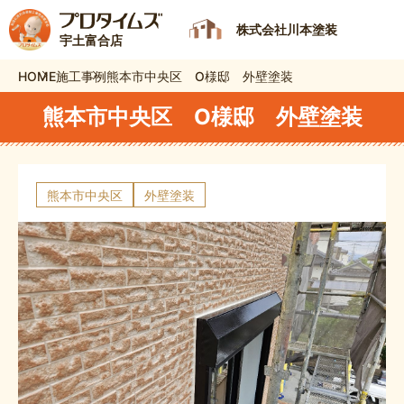
株式会社川本塗装
宇土富合店
HOME
施工事例
熊本市中央区 O様邸 外壁塗装
熊本市中央区 O様邸 外壁塗装
熊本市中央区
外壁塗装