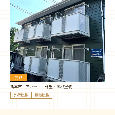
完成
熊本市 アパート 外壁・屋根塗装
外壁塗装
屋根塗装