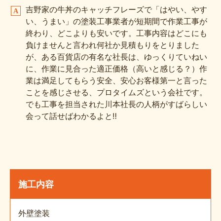
吉野家の牛丼のキャッチフレーズで「はやい、やす
い、うまい」の塗装工事業者が短期間で作業工事が
終わり、どこよりも安いです。工事内容はどこにも
負けませんと言われ何社か見積もりをとりました
が、ある百貨店の有名な社長は、ゆっくりていねい
に、作業に見合った適正価格（高いと感じる？）作
業は満足してもらう安全、安心お客様第一と言った
ことを感じさせる、プロタイムズという会社です。
でも工事を担当された川本社長の人柄がすばらしい
会って話せばわかるよと‼
施工内容
外壁塗装