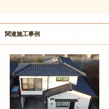
関連施工事例