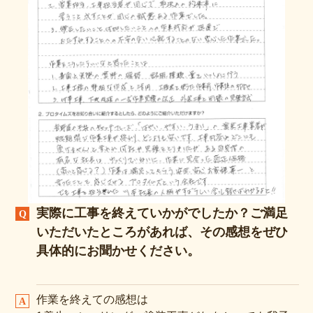
実際に工事を終えていかがでしたか？ご満足
いただいたところがあれば、その感想をぜひ
具体的にお聞かせください。
作業を終えての感想は