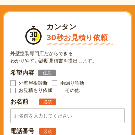
カンタン
30秒お見積り依頼
外壁塗装専門店だからできる
わかりやすい診断見積書を提出します。
希望内容
任意
外壁屋根診断
雨漏り診断
お見積もり依頼
その他
お名前
必須
電話番号
必須