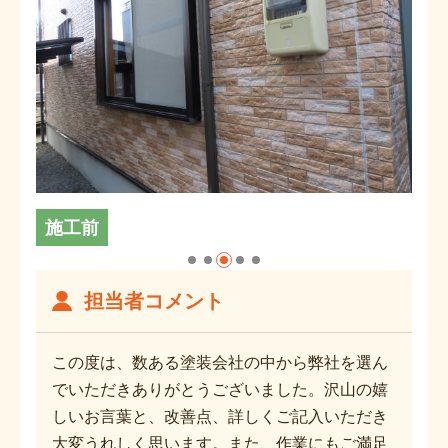
施工前
担当者コメント
この度は、数ある塗装会社の中から弊社を選ん
でいただきありがとうございました。沢山の嬉
しいお言葉と、改善点、詳しくご記入いただき
大変うれしく思います。また、作業にもご満足