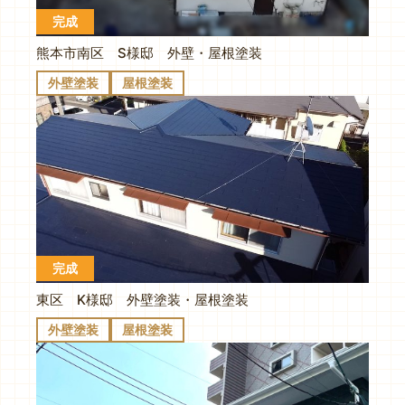
完成
熊本市南区 S様邸 外壁・屋根塗装
外壁塗装
屋根塗装
完成
東区 K様邸 外壁塗装・屋根塗装
外壁塗装
屋根塗装