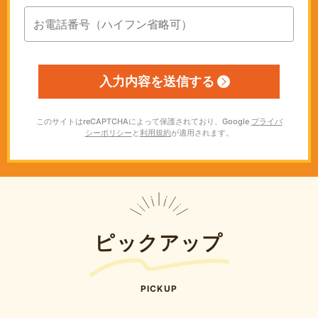
このサイトはreCAPTCHAによって保護されており、Google
プライバ
シーポリシー
と
利用規約
が適用されます。
ピックアップ
PICKUP