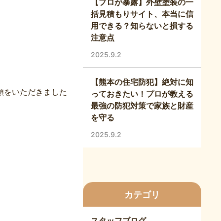
【プロが暴露】外壁塗装の一
括見積もりサイト、本当に信
用できる？知らないと損する
注意点
2025.9.2
【熊本の住宅防犯】絶対に知
頼をいただきました
っておきたい！プロが教える
最強の防犯対策で家族と財産
を守る
2025.9.2
カテゴリ
スタッフブログ