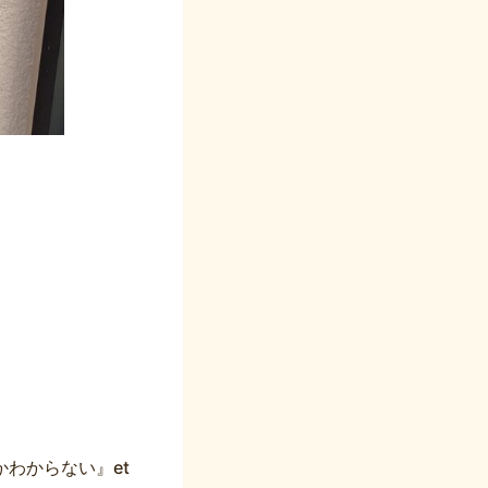
わからない』et