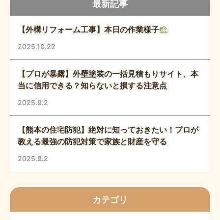
最新記事
【外構リフォーム工事】本日の作業様子
2025.10.22
【プロが暴露】外壁塗装の一括見積もりサイト、本
当に信用できる？知らないと損する注意点
2025.9.2
【熊本の住宅防犯】絶対に知っておきたい！プロが
教える最強の防犯対策で家族と財産を守る
2025.9.2
カテゴリ