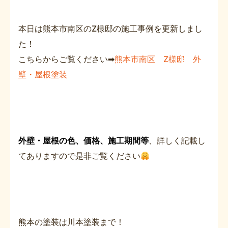
本日は熊本市南区のZ様邸の施工事例を更新しまし
た！
こちらからご覧ください➡
熊本市南区 Z様邸 外
壁・屋根塗装
外壁・屋根の色、価格、施工期間等
、詳しく記載し
てありますので是非ご覧ください
熊本の塗装は川本塗装まで！