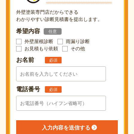
外壁塗装専門店だからできる
わかりやすい診断見積書を提出します。
希望内容
任意
外壁屋根診断
雨漏り診断
お見積もり依頼
その他
お名前
必須
電話番号
必須