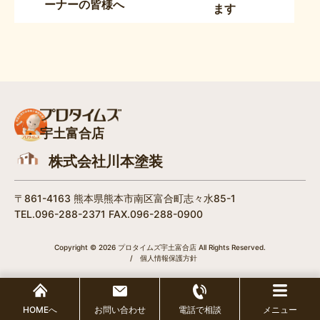
ーナーの皆様へ
ます
宇土富合店
株式会社川本塗装
〒861-4163 熊本県熊本市南区富合町志々水85-1
TEL.096-288-2371 FAX.096-288-0900
Copyright © 2026 プロタイムズ宇土富合店 All Rights Reserved.
/
個人情報保護方針
HOMEへ
お問い合わせ
電話で相談
メニュー