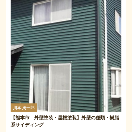
川本 周一郎
【熊本市 外壁塗装・屋根塗装】外壁の種類・樹脂
系サイディング