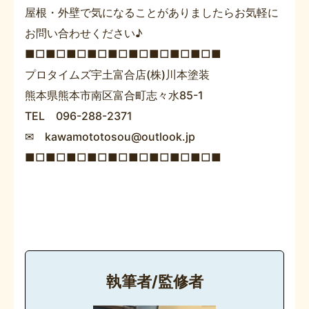
屋根・外壁で気になることがありましたらお気軽に
お問い合わせください♪
■□■□■□■□■□■□■□■□■□■
プロタイムズ宇土富合店(株)川本塗装
熊本県熊本市南区富合町志々水85-1
TEL 096-288-2371
✉ kawamototosou@outlook.jp
■□■□■□■□■□■□■□■□■□■
執筆者/監修者