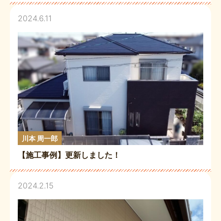
2024.6.11
川本 周一郎
【施工事例】更新しました！
2024.2.15