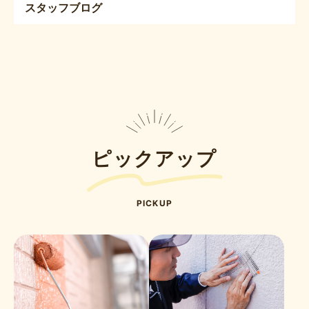
スタッフブログ
ピックアップ
PICKUP