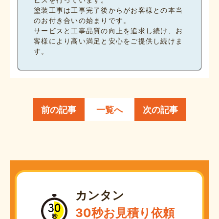
塗装工事は工事完了後からがお客様との本当
のお付き合いの始まりです。
サービスと工事品質の向上を追求し続け、お
客様により高い満足と安心をご提供し続けま
す。
前の記事
一覧へ
次の記事
カンタン
30秒お見積り依頼